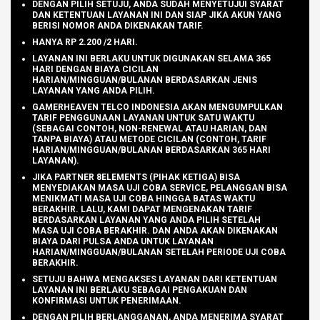
DENGAN PILIH SETUJU, ANDA SUDAH MENYETUJUI SYARAT
DAN KETENTUAN LAYANAN INI DAN SIAP JIKA AKUN YANG
BERISI NOMOR ANDA DIKENAKAN TARIF.
HANYA RP 2.200 /2 HARI.
LAYANAN INI BERLAKU UNTUK DIGUNAKAN SELAMA 365
HARI DENGAN BIAYA CICILAN
HARIAN/MINGGUAN/BULANAN BERDASARKAN JENIS
LAYANAN YANG ANDA PILIH.
GAMERHEAVEN TELCO INDONESIA AKAN MENGUMPULKAN
TARIF PENGGUNAAN LAYANAN UNTUK SATU WAKTU
(SEBAGAI CONTOH, NON-RENEWAL ATAU HARIAN, DAN
TANPA BIAYA) ATAU METODE CICILAN (CONTOH, TARIF
HARIAN/MINGGUAN/BULANAN BERDASARKAN 365 HARI
LAYANAN).
JIKA PARTNER 8ELEMENTS (PIHAK KETIGA) BISA
MENYEDIAKAN MASA UJI COBA SERVICE, PELANGGAN BISA
MENIKMATI MASA UJI COBA HINGGA BATAS WAKTU
BERAKHIR. LALU, KAMI DAPAT MENGENAKAN TARIF
BERDASARKAN LAYANAN YANG ANDA PILIH SETELAH
MASA UJI COBA BERAKHIR. DAN ANDA AKAN DIKENAKAN
BIAYA DARI PULSA ANDA UNTUK LAYANAN
HARIAN/MINGGUAN/BULANAN SETELAH PERIODE UJI COBA
BERAKHIR.
SETUJU BAHWA MENGAKSES LAYANAN DARI KETENTUAN
LAYANAN INI BERLAKU SEBAGAI PENGAKUAN DAN
KONFIRMASI UNTUK PENERIMAAN.
DENGAN PILIH BERLANGGANAN, ANDA MENERIMA SYARAT